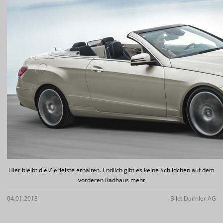
Hier bleibt die Zierleiste erhalten. Endlich gibt es keine Schildchen auf dem
vorderen Radhaus mehr
04.01.2013
Bild: Daimler AG