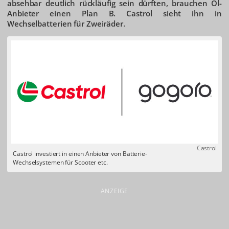
absehbar deutlich rückläufig sein dürften, brauchen Öl-
Anbieter einen Plan B. Castrol sieht ihn in
Wechselbatterien für Zweiräder.
Castrol
Castrol investiert in einen Anbieter von Batterie-
Wechselsystemen für Scooter etc.
ANZEIGE