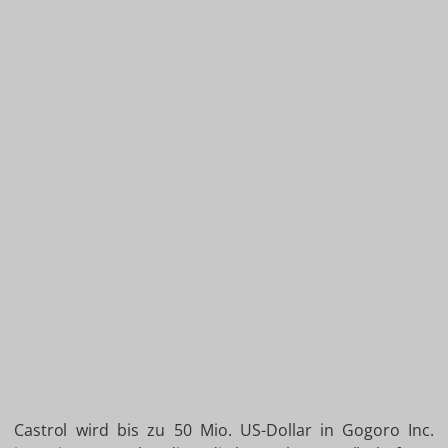
Castrol wird bis zu 50 Mio. US-Dollar in Gogoro Inc.