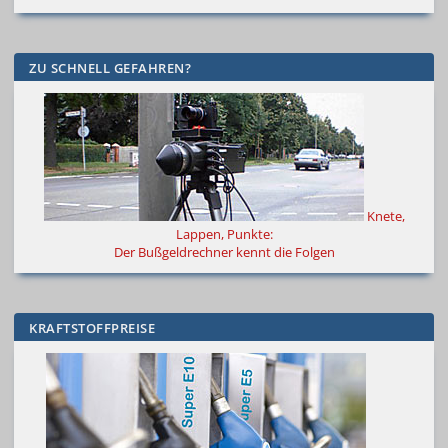
ZU SCHNELL GEFAHREN?
Knete,
Lappen, Punkte:
Der Bußgeldrechner kennt die Folgen
KRAFTSTOFFPREISE