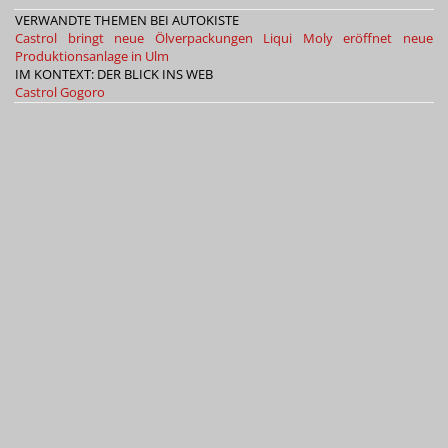
VERWANDTE THEMEN BEI AUTOKISTE
Castrol bringt neue Ölverpackungen
Liqui Moly eröffnet neue
Produktionsanlage in Ulm
IM KONTEXT: DER BLICK INS WEB
Castrol
Gogoro