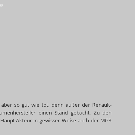
GE
t aber so gut wie tot, denn außer der Renault-
umenhersteller einen Stand gebucht. Zu den
Haupt-Akteur in gewisser Weise auch der MG3