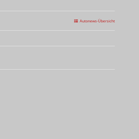
Autonews-Übersicht