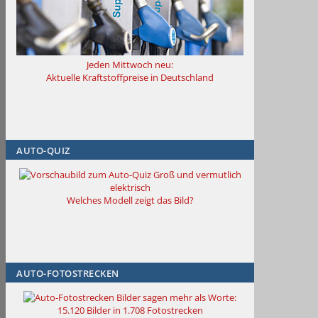
Jeden Mittwoch neu:
Aktuelle Kraftstoffpreise in Deutschland
AUTO-QUIZ
Groß und vermutlich
elektrisch
Welches Modell zeigt das Bild?
AUTO-FOTOSTRECKEN
Bilder sagen mehr als Worte
:
15.120 Bilder in 1.708 Fotostrecken