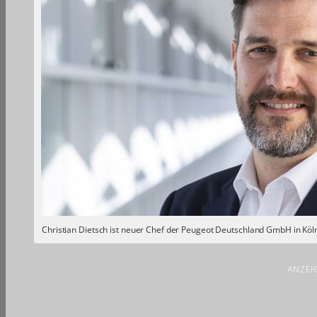
Christian Dietsch ist neuer Chef der Peugeot Deutschland GmbH in Köl
ANZEI