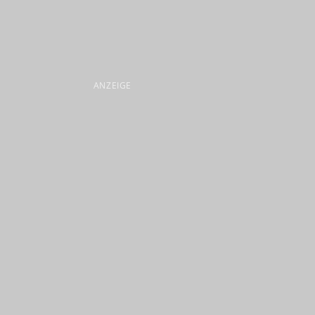
ANZEIGE