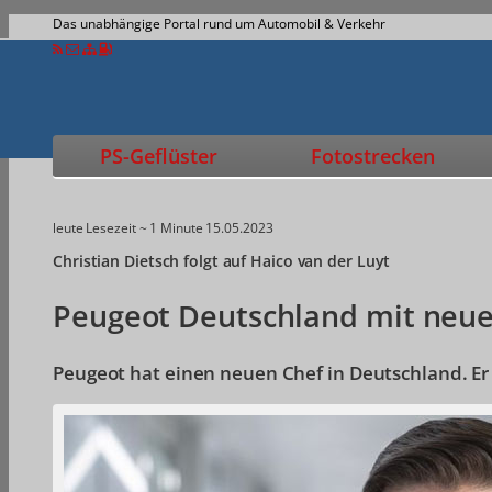
Das unabhängige Portal rund um Automobil & Verkehr
PS-Geflüster
Fotostrecken
leute
Lesezeit ~ 1 Minute
15.05.2023
Christian Dietsch folgt auf Haico van der Luyt
Peugeot Deutschland mit neu
Peugeot hat einen neuen Chef in Deutschland. E