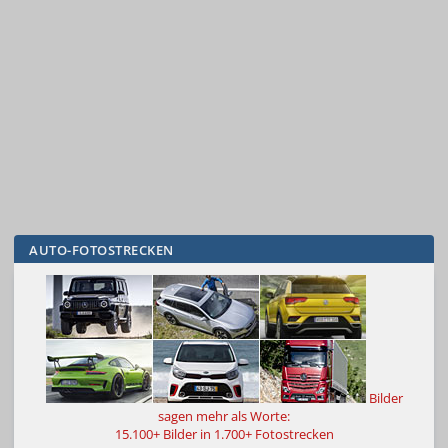
AUTO-FOTOSTRECKEN
Bilder
sagen mehr als Worte:
15.100+ Bilder in 1.700+ Fotostrecken