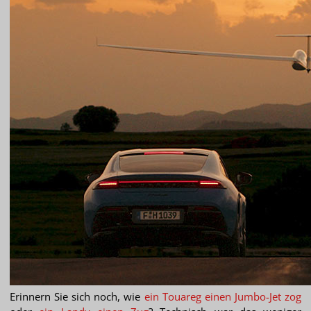
Erinnern Sie sich noch, wie
ein Touareg einen Jumbo-Jet zog