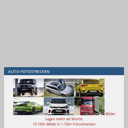
AUTO-FOTOSTRECKEN
Bilder
sagen mehr als Worte:
15.100+ Bilder in 1.700+ Fotostrecken