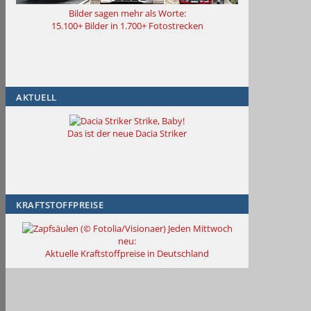
Bilder sagen mehr als Worte:
15.100+ Bilder in 1.700+ Fotostrecken
AKTUELL
Strike, Baby!
Das ist der neue Dacia Striker
KRAFTSTOFFPREISE
Jeden Mittwoch
neu:
Aktuelle Kraftstoffpreise in Deutschland