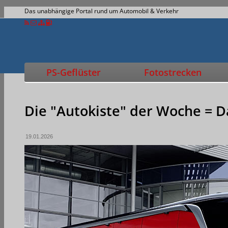
Das unabhängige Portal rund um Automobil & Verkehr
PS-Geflüster
Fotostrecken
Die "Autokiste" der Woche = D
19.01.2026