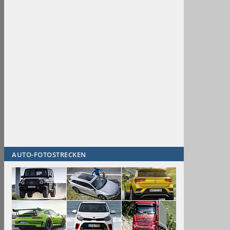
AUTO-FOTOSTRECKEN