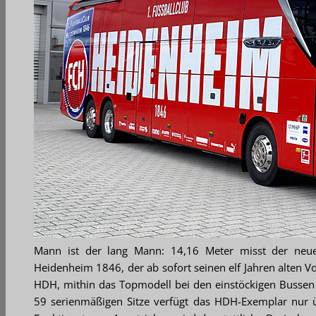
Mann ist der lang Mann: 14,16 Meter misst der neue
Heidenheim 1846, der ab sofort seinen elf Jahren alten Vo
HDH, mithin das Topmodell bei den einstöckigen Bussen d
59 serienmäßigen Sitze verfügt das HDH-Exemplar nur üb