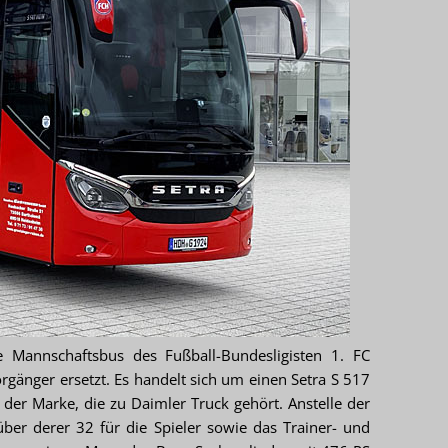
 Mannschaftsbus des Fußball-Bundesligisten 1. FC
rgänger ersetzt. Es handelt sich um einen Setra S 517
er Marke, die zu Daimler Truck gehört. Anstelle der
er derer 32 für die Spieler sowie das Trainer- und