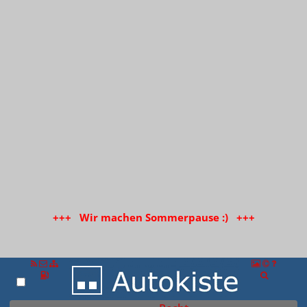
+++ Wir machen Sommerpause :) +++