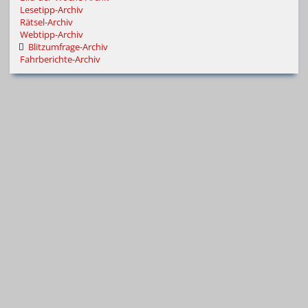
Lesetipp-Archiv
Rätsel-Archiv
Webtipp-Archiv
Blitzumfrage-Archiv
Fahrberichte-Archiv