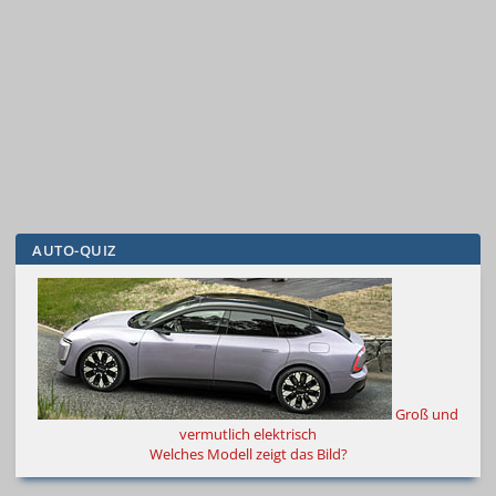
AUTO-QUIZ
Groß und
vermutlich elektrisch
Welches Modell zeigt das Bild?