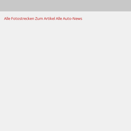
Alle Fotostrecken
Zum Artikel
Alle Auto-News