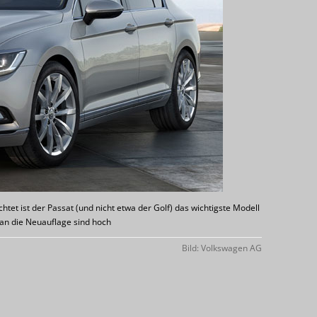
tet ist der Passat (und nicht etwa der Golf) das wichtigste Modell
an die Neuauflage sind hoch
Bild: Volkswagen AG