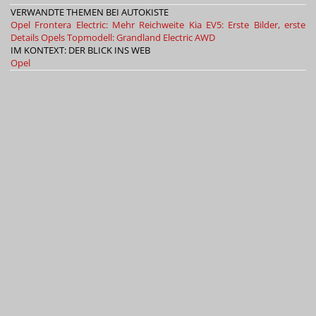
VERWANDTE THEMEN BEI AUTOKISTE
Opel Frontera Electric: Mehr Reichweite
Kia EV5: Erste Bilder, erste
Details
Opels Topmodell: Grandland Electric AWD
IM KONTEXT: DER BLICK INS WEB
Opel