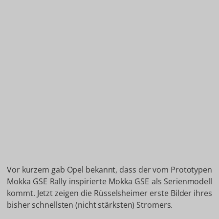
Vor kurzem gab Opel bekannt, dass der vom Prototypen
Mokka GSE Rally inspirierte Mokka GSE als Serienmodell
kommt. Jetzt zeigen die Rüsselsheimer erste Bilder ihres
bisher schnellsten (nicht stärksten) Stromers.