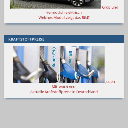
Groß und
vermutlich elektrisch
Welches Modell zeigt das Bild?
KRAFTSTOFFPREISE
Jeden
Mittwoch neu:
Aktuelle Kraftstoffpreise in Deutschland