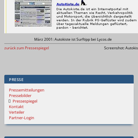
März 2001: Autokiste ist Surftipp bei Lycos.de
zurück zum Pressespiegel
Screenshot: Autokis
PRESSE
Pressemitteilungen
Pressebilder
Pressespiegel
Kontakt
Verteiler
Partner-Login