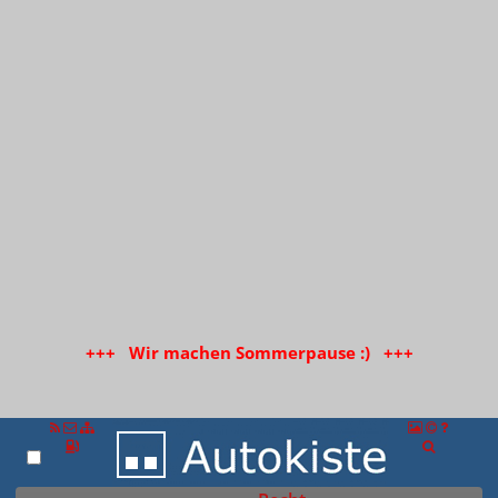
+++ Wir machen Sommerpause :) +++