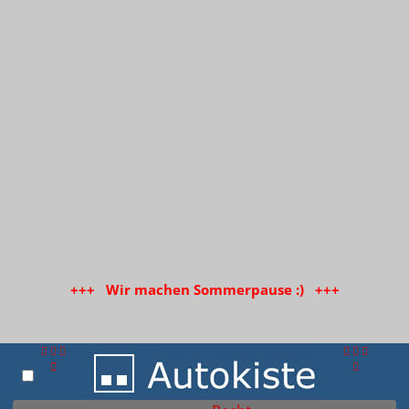
+++ Wir machen Sommerpause :) +++