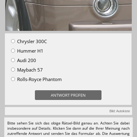
Chrysler 300C
Hummer H1
Audi 200
Maybach 57
Rolls-Royce Phantom
ANTWORT PRÜFEN
Bild: Autokiste
Bitte sehen Sie sich das obige Rätsel-Bild genau an. Achten Sie dabei
insbesondere auf Details. Klicken Sie dann auf die Ihrer Meinung nach
zutreffende Antwort und senden Sie das Formular ab. Die Auswertung