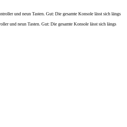
ller und neun Tasten. Gut: Die gesamte Konsole lässt sich längs