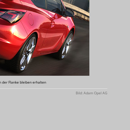
 der Flanke bleiben erhalten
Bild: Adam Opel AG