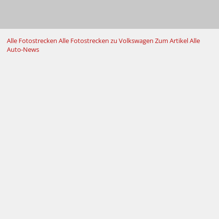
Alle Fotostrecken
Alle Fotostrecken zu Volkswagen
Zum Artikel
Alle
Auto-News