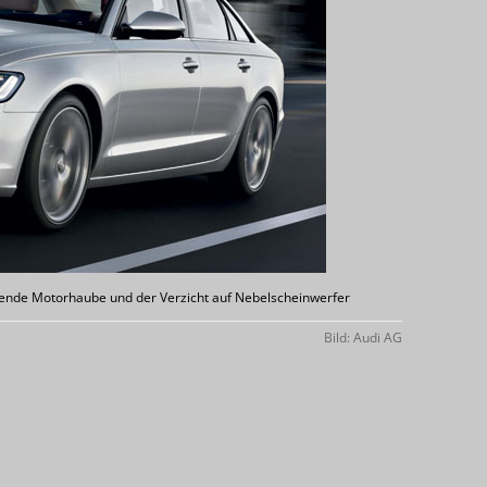
ufende Motorhaube und der Verzicht auf Nebelscheinwerfer
Bild: Audi AG