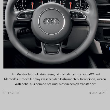
Der Monitor fährt elektrisch aus, ist aber kleiner als bei BMW und
Mercedes. Großes Display zwischen den Instrumenten. Den feinen, kurzen
Wählhebel aus dem A8 hat Audi nicht in den A6 transferiert
01.12.2010
Bild: Audi AG