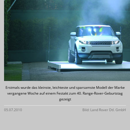
Erstmals wurde das kleinste, leichteste und sparsamste Modell der Marke
vergangene Woche auf einem Festakt zum 40. Range-Rover-Geburtstag
gezeigt
05.07.2010
Bild: Land Rover Dtl. GmbH