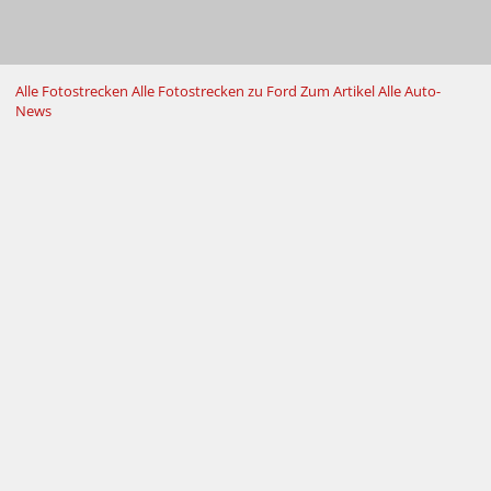
Alle Fotostrecken
Alle Fotostrecken zu Ford
Zum Artikel
Alle Auto-
News