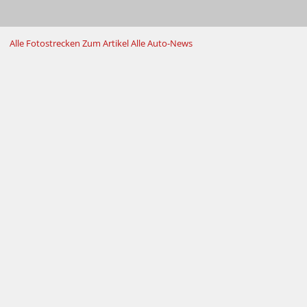
Alle Fotostrecken
Zum Artikel
Alle Auto-News