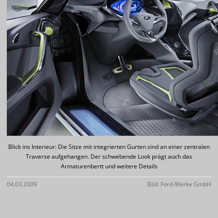
Blick ins Interieur: Die Sitze mit integrierten Gurten sind an einer zentralen
Traverse aufgehangen. Der schwebende Look prägt auch das
Armaturenbertt und weitere Details
04.03.2009
Bild: Ford-Werke GmbH