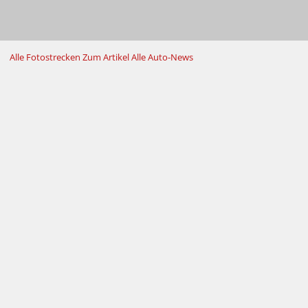
Alle Fotostrecken
Zum Artikel
Alle Auto-News