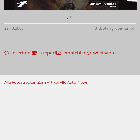
Juli
29.10.2008
Bild: Stahlgruber GmbH
leserbrief
support
empfehlen
whatsapp
Alle Fotostrecken
Zum Artikel
Alle Auto-News