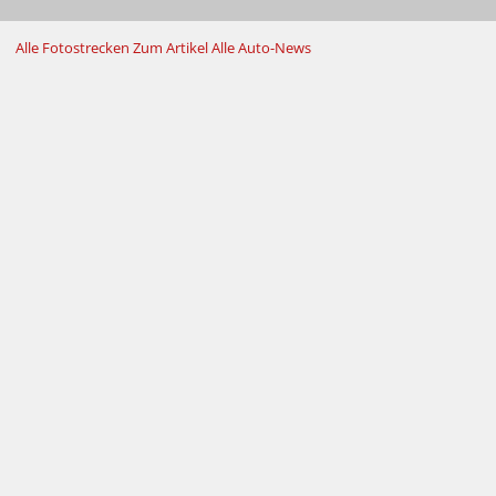
Alle Fotostrecken
Zum Artikel
Alle Auto-News