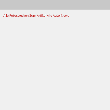
Alle Fotostrecken
Zum Artikel
Alle Auto-News