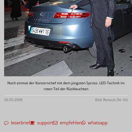
Noch einmal der Konzernchef mit dem jüngsten Spross. LED-Technik im
roten Teil der Rückleuchten
26.05.2008
Bild: Renault Dtl. AG
leserbrief
support
empfehlen
whatsapp