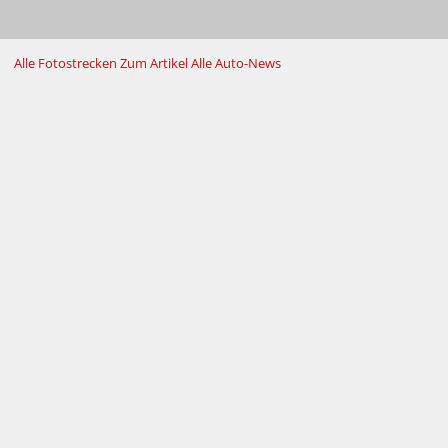
Alle Fotostrecken
Zum Artikel
Alle Auto-News