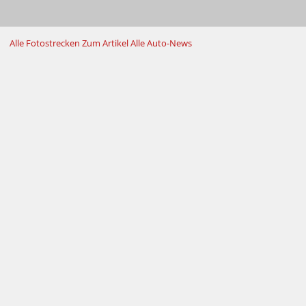
Alle Fotostrecken
Zum Artikel
Alle Auto-News