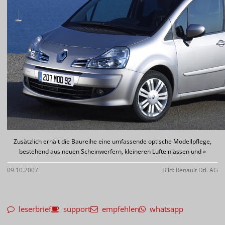
Zusätzlich erhält die Baureihe eine umfassende optische Modellpflege,
bestehend aus neuen Scheinwerfern, kleineren Lufteinlässen und »
09.10.2007
Bild: Renault Dtl. AG
leserbrief
support
empfehlen
whatsapp