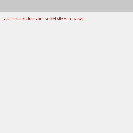
Alle Fotostrecken
Zum Artikel
Alle Auto-News