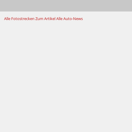
Alle Fotostrecken
Zum Artikel
Alle Auto-News