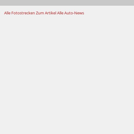
Alle Fotostrecken
Zum Artikel
Alle Auto-News