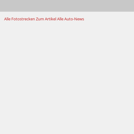
Alle Fotostrecken
Zum Artikel
Alle Auto-News