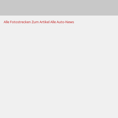
Alle Fotostrecken
Zum Artikel
Alle Auto-News