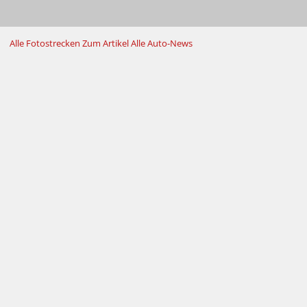
Alle Fotostrecken
Zum Artikel
Alle Auto-News