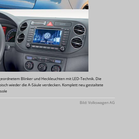
ngeordnetem Blinker und Heckleuchten mit LED-Technik. Die
isch wieder die A-Säule verdecken. Komplett neu gestaltete
sole
Bild: Volkswagen AG