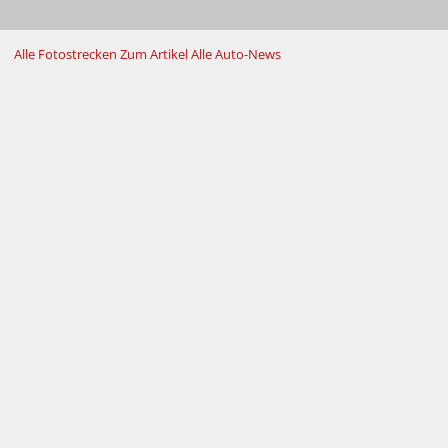
Alle Fotostrecken
Zum Artikel
Alle Auto-News