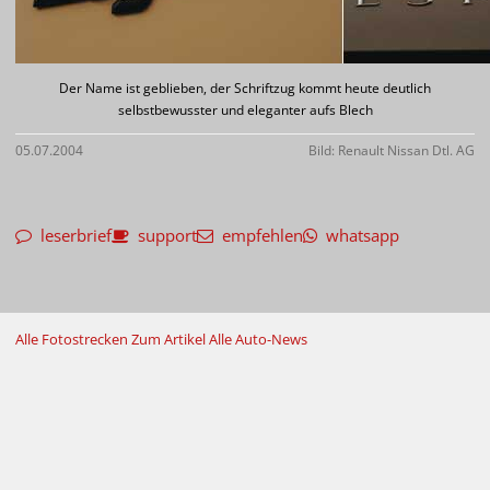
Der Name ist geblieben, der Schriftzug kommt heute deutlich
selbstbewusster und eleganter aufs Blech
05.07.2004
Bild: Renault Nissan Dtl. AG
leserbrief
support
empfehlen
whatsapp
Alle Fotostrecken
Zum Artikel
Alle Auto-News