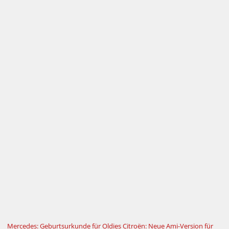
Mercedes: Geburtsurkunde für Oldies
Citroën: Neue Ami-Version für