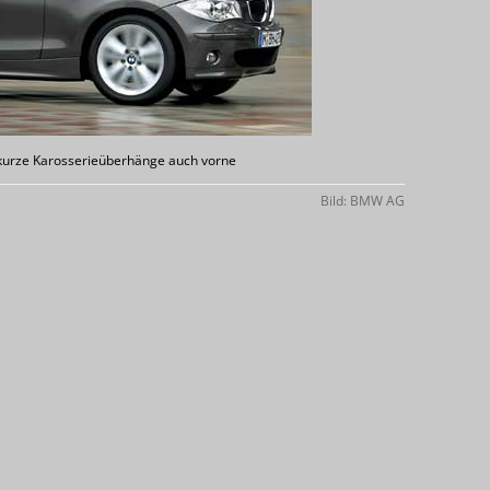
kurze Karosserieüberhänge auch vorne
Bild: BMW AG