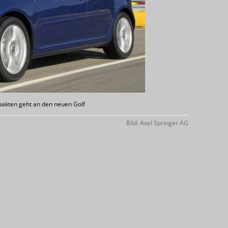
akten geht an den neuen Golf
Bild: Axel Springer AG