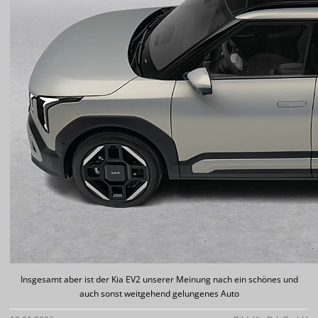
Insgesamt aber ist der Kia EV2 unserer Meinung nach ein schönes und
auch sonst weitgehend gelungenes Auto