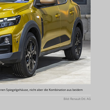
nen Spiegelgehäuse, nicht aber die Kombination aus beidem
Bild: Renault Dtl. AG