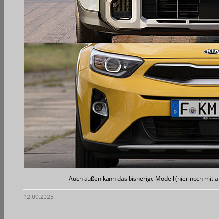
Auch außen kann das bisherige Modell (hier noch mit a
12.09.2025