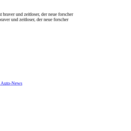
raver und zeitloser, der neue forscher
e Auto-News