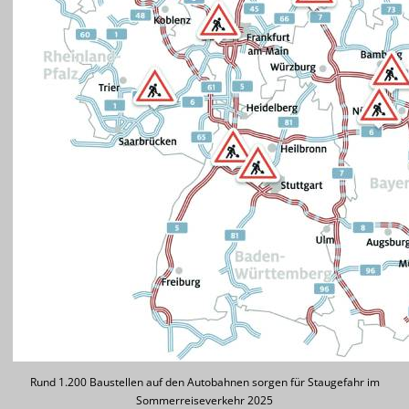
Rund 1.200 Baustellen auf den Autobahnen sorgen für Staugefahr im
Sommerreiseverkehr 2025