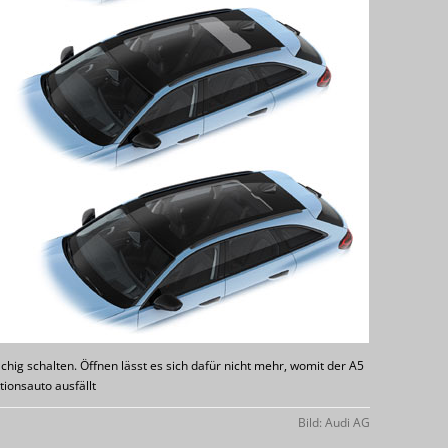
hig schalten. Öffnen lässt es sich dafür nicht mehr, womit der A5
ionsauto ausfällt
Bild: Audi AG