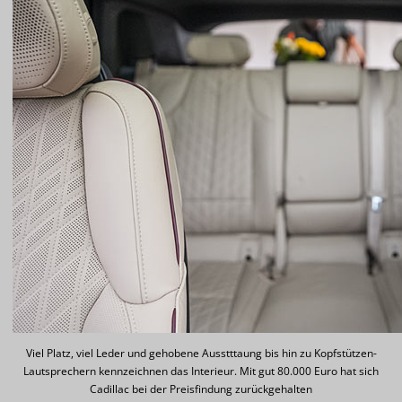
Viel Platz, viel Leder und gehobene Ausstttaung bis hin zu Kopfstützen-
Lautsprechern kennzeichnen das Interieur. Mit gut 80.000 Euro hat sich
Cadillac bei der Preisfindung zurückgehalten