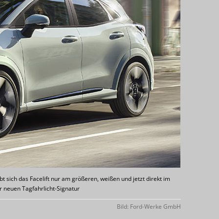
bt sich das Facelift nur am größeren, weißen und jetzt direkt im
er neuen Tagfahrlicht-Signatur
Bild: Ford-Werke GmbH