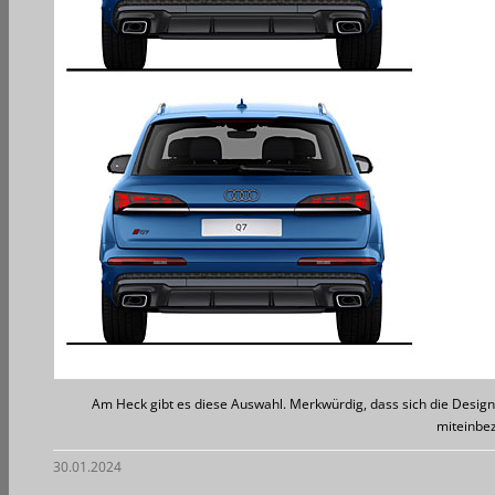
Am Heck gibt es diese Auswahl. Merkwürdig, dass sich die Designs
miteinbez
30.01.2024