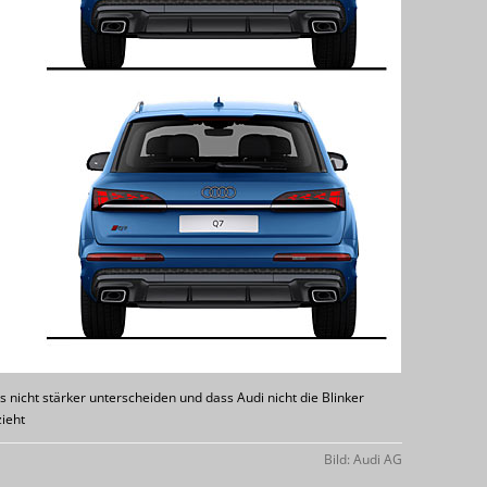
 nicht stärker unterscheiden und dass Audi nicht die Blinker
ieht
Bild: Audi AG