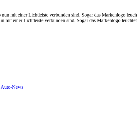
nun mit einer Lichtleiste verbunden sind. Sogar das Markenlogo leuchte
e Auto-News