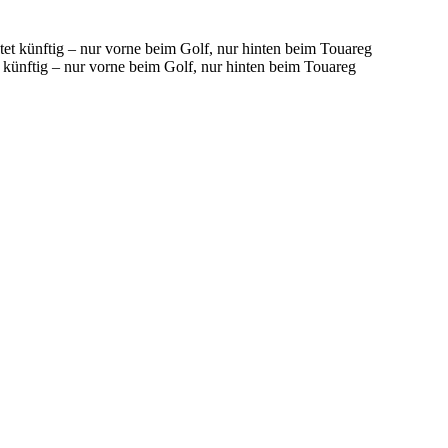
t künftig – nur vorne beim Golf, nur hinten beim Touareg